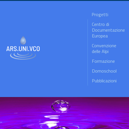
Progetti
Centro di
Documentazione
Europea
Convenzione
delle Alpi
Formazione
Domoschool
Pubblicazioni