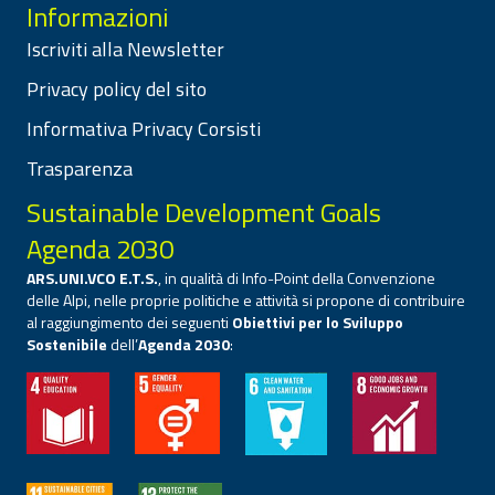
Informazioni
Iscriviti alla Newsletter
Privacy policy del sito
Informativa Privacy Corsisti
Trasparenza
Sustainable Development Goals
Agenda 2030
ARS.UNI.VCO E.T.S.
, in qualità di Info-Point della Convenzione
delle Alpi, nelle proprie politiche e attività si propone di contribuire
al raggiungimento dei seguenti
Obiettivi per lo Sviluppo
Sostenibile
dell’
Agenda 2030
: