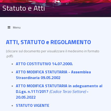
Statuto e Atti
Menu
ATTI, STATUTO e REGOLAMENTO
(cliccare sul documento per visualizzare il medesimo in formato
.pdf):
ATTO COSTITUTIVO 14.07.2000
.
ATTO MODIFICA STATUTARIA - Assemblea
Straordinaria 09.05.2002
ATTO MODIFICA STATUTARIA in adeguamento al
D.Lgs. n.117/2017
(Codice Terzo Settore)
-
20.05.2022
STATUTO VIGENTE