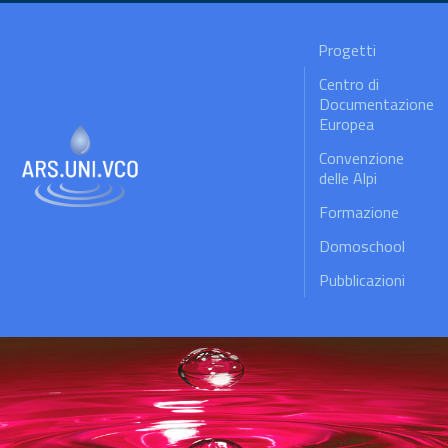
Progetti
Centro di
Documentazione
Europea
Convenzione
delle Alpi
Formazione
Domoschool
Pubblicazioni