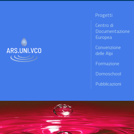
Progetti
Centro di
Documentazione
Europea
Convenzione
delle Alpi
Formazione
Domoschool
Pubblicazioni