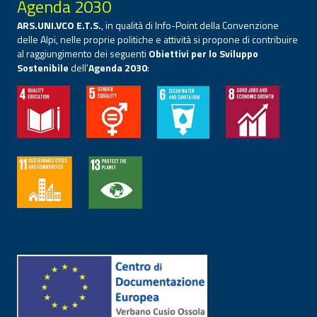
Agenda 2030
ARS.UNI.VCO E.T.S.
, in qualità di Info-Point della Convenzione
delle Alpi, nelle proprie politiche e attività si propone di contribuire
al raggiungimento dei seguenti
Obiettivi per lo Sviluppo
Sostenibile
dell’
Agenda 2030
: