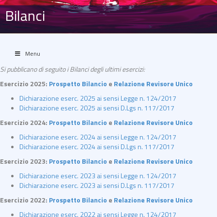
Bilanci
Menu
Si pubblicano di seguito i Bilanci degli ultimi esercizi:
Esercizio 2025:
Prospetto Bilancio
e
Relazione Revisore Unico
Dichiarazione eserc. 2025 ai sensi Legge n. 124/2017
Dichiarazione eserc. 2025 ai sensi D.Lgs n. 117/2017
Esercizio 2024:
Prospetto Bilancio
e
Relazione Revisore Unico
Dichiarazione eserc. 2024 ai sensi Legge n. 124/2017
Dichiarazione eserc. 2024 ai sensi D.Lgs n. 117/2017
Esercizio 2023:
Prospetto Bilancio
e
Relazione Revisore Unico
Dichiarazione eserc. 2023 ai sensi Legge n. 124/2017
Dichiarazione eserc. 2023 ai sensi D.Lgs n. 117/2017
Esercizio 2022:
Prospetto Bilancio
e
Relazione Revisore Unico
Dichiarazione eserc. 2022 ai sensi Legge n. 124/2017