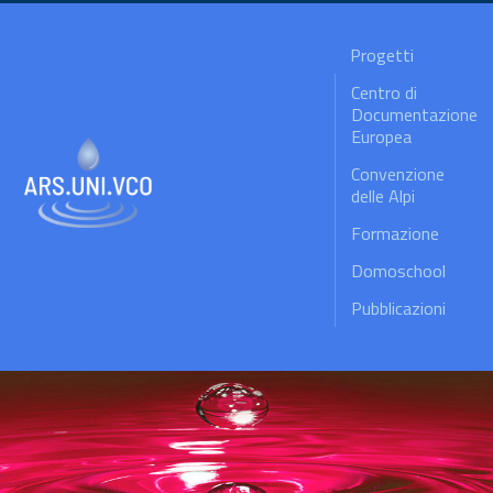
Progetti
Centro di
Documentazione
Europea
Convenzione
delle Alpi
Formazione
Domoschool
Pubblicazioni