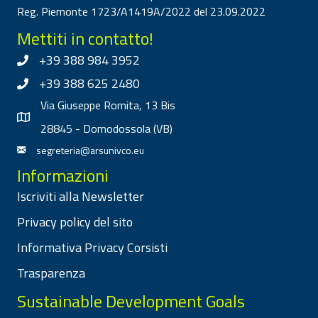
Reg. Piemonte 1723/A1419A/2022 del 23.09.2022
Mettiti in contatto!
+39 388 984 3952
+39 388 625 2480
Via Giuseppe Romita, 13 Bis
28845 - Domodossola (VB)
segreteria@arsunivco.eu
Informazioni
Iscriviti alla Newsletter
Privacy policy del sito
Informativa Privacy Corsisti
Trasparenza
Sustainable Development Goals