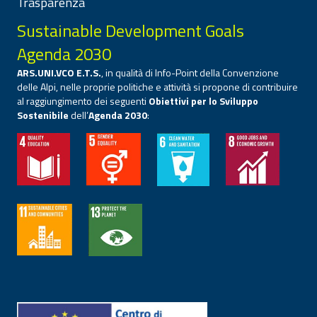
Trasparenza
Sustainable Development Goals
Agenda 2030
ARS.UNI.VCO E.T.S.
, in qualità di Info-Point della Convenzione
delle Alpi, nelle proprie politiche e attività si propone di contribuire
al raggiungimento dei seguenti
Obiettivi per lo Sviluppo
Sostenibile
dell’
Agenda 2030
: