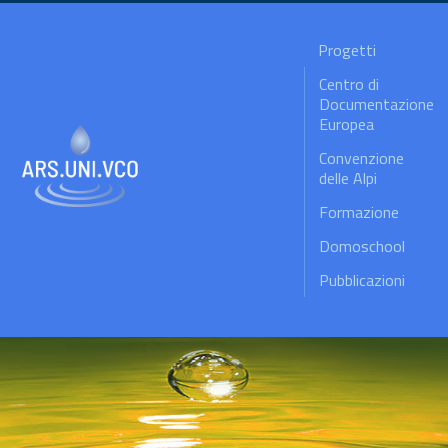
Progetti
Centro di
Documentazione
Europea
Convenzione
delle Alpi
Formazione
Domoschool
Pubblicazioni