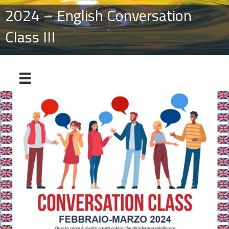
2024 – English Conversation
Class III