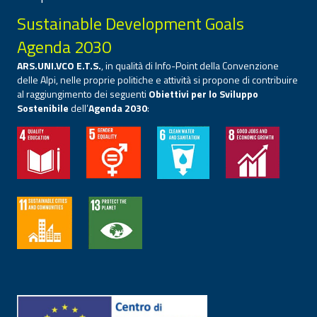
Sustainable Development Goals
Agenda 2030
ARS.UNI.VCO E.T.S.
, in qualità di Info-Point della Convenzione
delle Alpi, nelle proprie politiche e attività si propone di contribuire
al raggiungimento dei seguenti
Obiettivi per lo Sviluppo
Sostenibile
dell’
Agenda 2030
: