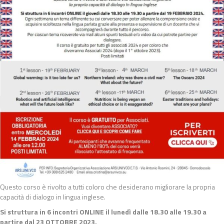
Questo corso è rivolto a tutti coloro che desiderano migliorare la propria
capacità di dialogo in lingua inglese.
Si struttura in 6 incontri ONLINE il lunedì dalle 18.30 alle 19.30 a
partire dal 23 OTTOBRE 2023.