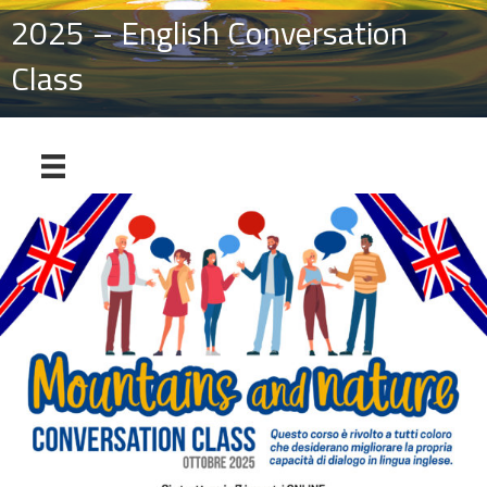
2025 – English Conversation
Class