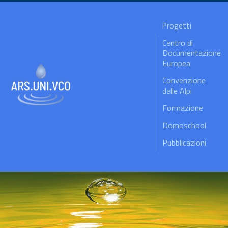
Progetti
Centro di
Documentazione
Europea
Convenzione
delle Alpi
Formazione
Domoschool
Pubblicazioni