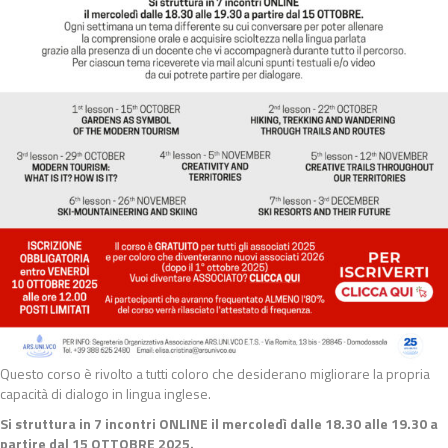
Questo corso è rivolto a tutti coloro che desiderano migliorare la propria
capacità di dialogo in lingua inglese.
Si struttura in 7 incontri ONLINE il mercoledì dalle 18.30 alle 19.30 a
partire dal 15 OTTOBRE 2025.