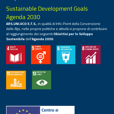
Sustainable Development Goals
Agenda 2030
ARS.UNI.VCO E.T.S.
, in qualità di Info-Point della Convenzione
delle Alpi, nelle proprie politiche e attività si propone di contribuire
al raggiungimento dei seguenti
Obiettivi per lo Sviluppo
Sostenibile
dell’
Agenda 2030
: