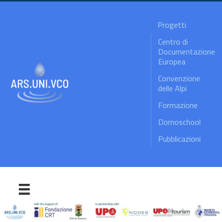
Progetti
Centro di
Documentazione
Europea
Convenzione
delle Alpi
Formazione
Domoschool
Pubblicazioni