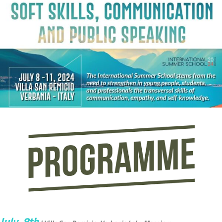
July, 8th