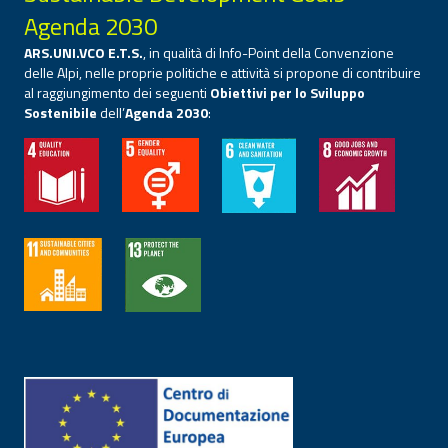
Agenda 2030
ARS.UNI.VCO E.T.S.
, in qualità di Info-Point della Convenzione
delle Alpi, nelle proprie politiche e attività si propone di contribuire
al raggiungimento dei seguenti
Obiettivi per lo Sviluppo
Sostenibile
dell’
Agenda 2030
: