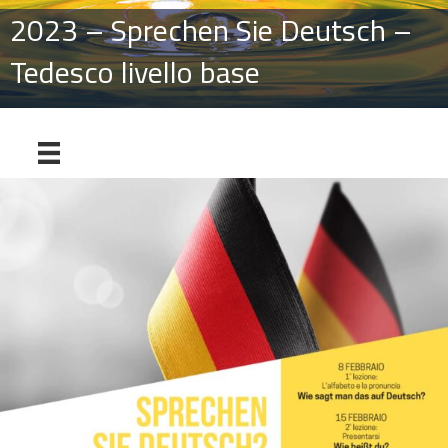
2023 – Sprechen Sie Deutsch –
Tedesco livello base