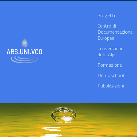
Progetti
Centro di
Documentazione
Europea
Convenzione
delle Alpi
Formazione
Domoschool
Pubblicazioni