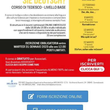
FORM ISCRIZIONE ONLINE