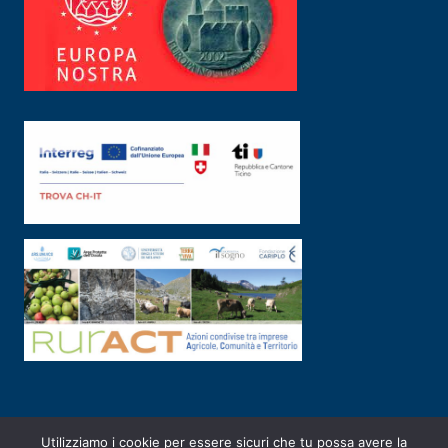
Utilizziamo i cookie per essere sicuri che tu possa avere la