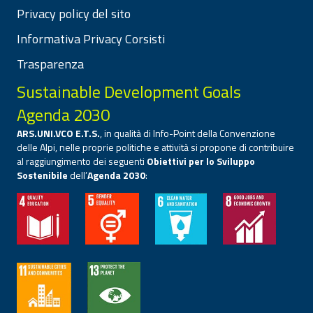
Privacy policy del sito
Informativa Privacy Corsisti
Trasparenza
Sustainable Development Goals
Agenda 2030
ARS.UNI.VCO E.T.S.
, in qualità di Info-Point della Convenzione
delle Alpi, nelle proprie politiche e attività si propone di contribuire
al raggiungimento dei seguenti
Obiettivi per lo Sviluppo
Sostenibile
dell’
Agenda 2030
: