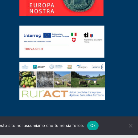
esto sito noi assumiamo che tu ne sia felice.
Ok