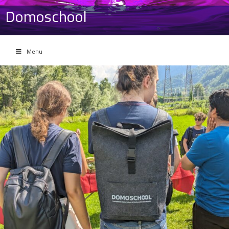
Domoschool
Menu