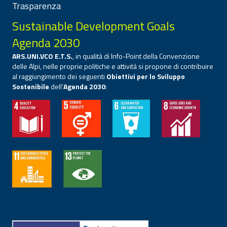
Trasparenza
Sustainable Development Goals
Agenda 2030
ARS.UNI.VCO E.T.S.
, in qualità di Info-Point della Convenzione
delle Alpi, nelle proprie politiche e attività si propone di contribuire
al raggiungimento dei seguenti
Obiettivi per lo Sviluppo
Sostenibile
dell’
Agenda 2030
: