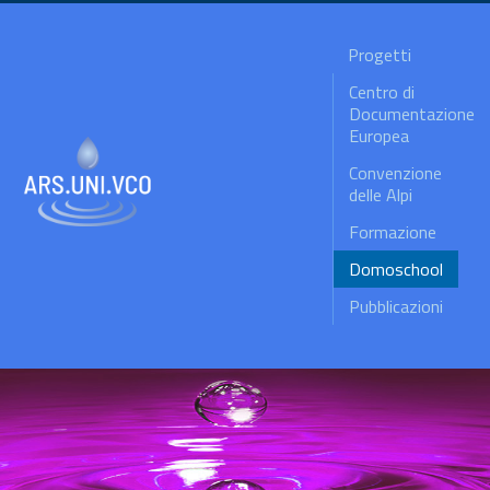
Progetti
Centro di
Documentazione
Europea
Convenzione
delle Alpi
Formazione
Domoschool
Pubblicazioni