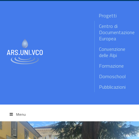
Progetti
Centro di
Documentazione
Europea
Convenzione
delle Alpi
Formazione
Domoschool
Pubblicazioni
Menu