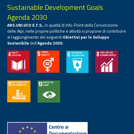
Sustainable Development Goals
Agenda 2030
ARS.UNI.VCO E.T.S.
, in qualità di Info-Point della Convenzione
delle Alpi, nelle proprie politiche e attività si propone di contribuire
al raggiungimento dei seguenti
Obiettivi per lo Sviluppo
Sostenibile
dell’
Agenda 2030
: