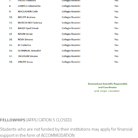
FELLOWHIPS
(APPLI CATION S CLOSED)
Students who are not funded by their institutions may apply for financial
support in the form of ACCOMMODATION