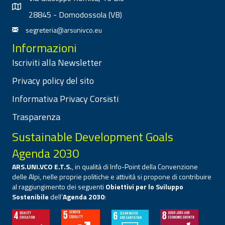
28845 - Domodossola (VB)
segreteria@arsunivco.eu
Informazioni
Iscriviti alla Newsletter
Privacy policy del sito
Informativa Privacy Corsisti
Trasparenza
Sustainable Development Goals
Agenda 2030
ARS.UNI.VCO E.T.S.
, in qualità di Info-Point della Convenzione
delle Alpi, nelle proprie politiche e attività si propone di contribuire
al raggiungimento dei seguenti
Obiettivi per lo Sviluppo
Sostenibile
dell’
Agenda 2030
: