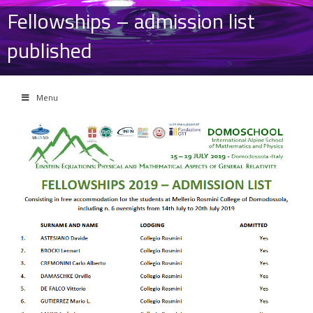
Fellowships – admission list
published
Menu