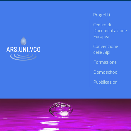
Progetti
Centro di
Documentazione
Europea
Convenzione
delle Alpi
Formazione
Domoschool
Pubblicazioni