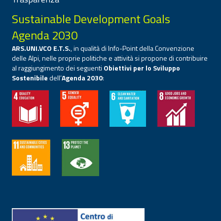
Sustainable Development Goals
Agenda 2030
ARS.UNI.VCO E.T.S.
, in qualità di Info-Point della Convenzione
delle Alpi, nelle proprie politiche e attività si propone di contribuire
al raggiungimento dei seguenti
Obiettivi per lo Sviluppo
Sostenibile
dell’
Agenda 2030
: