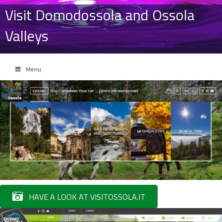
Visit Domodossola and Ossola
Valleys
Menu
HAVE A LOOK AT VISITOSSOLA.IT