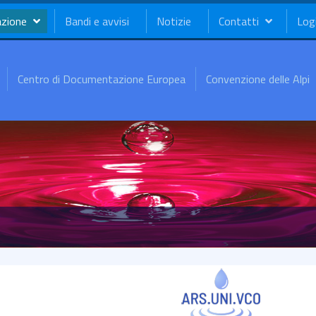
azione
Bandi e avvisi
Notizie
Contatti
Log
Centro di Documentazione Europea
Convenzione delle Alpi