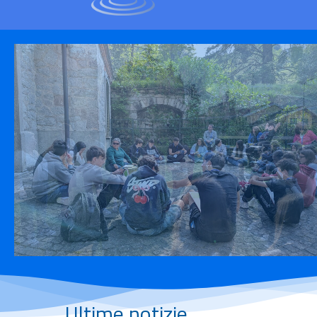
Ultime notizie