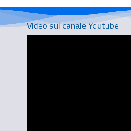
Video sul canale Youtube