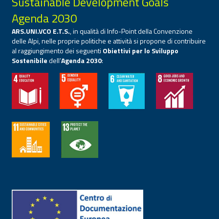
Sustainable Development Goals
Agenda 2030
ARS.UNI.VCO E.T.S.
, in qualità di Info-Point della Convenzione
delle Alpi, nelle proprie politiche e attività si propone di contribuire
al raggiungimento dei seguenti
Obiettivi per lo Sviluppo
Sostenibile
dell’
Agenda 2030
: