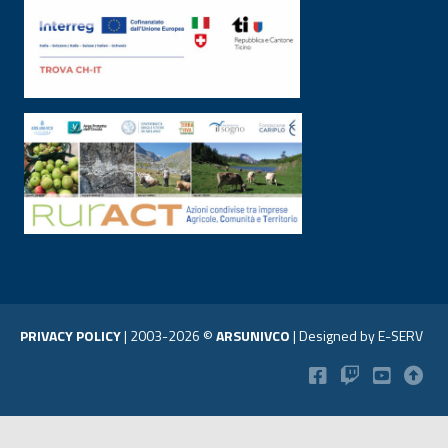
PRIVACY POLICY
|
2003-2026 ©
ARSUNIVCO
|
Designed by
E-SERV