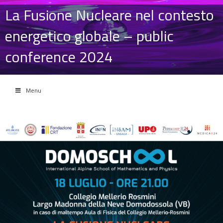
La Fusione Nucleare nel contesto
energetico globale – public
conference 2024
Menu