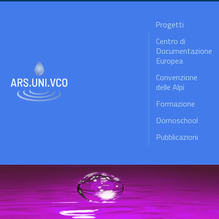
Progetti
Centro di
Documentazione
Europea
Convenzione
delle Alpi
Formazione
Domoschool
Pubblicazioni