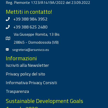
Reg. Piemonte 1723/A1419A/2022 del 23.09.2022
Mettiti in contatto!
+39 388 984 3952
+39 388 625 2480
Via Giuseppe Romita, 13 Bis
28845 - Domodossola (VB)
segreteria@arsunivco.eu
Informazioni
Iscriviti alla Newsletter
Privacy policy del sito
Informativa Privacy Corsisti
Trasparenza
Sustainable Development Goals