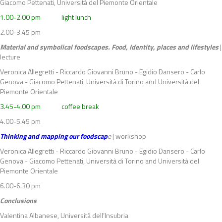
Giacomo Pettenati, Università del Piemonte Orientale
1.00-2.00 pm light lunch
2.00-3.45 pm
Material and symbolical foodscapes. Food, Identity, places and lifestyles
|
lecture
Veronica Allegretti - Riccardo Giovanni Bruno - Egidio Dansero - Carlo
Genova - Giacomo Pettenati, Università di Torino and Università del
Piemonte Orientale
3.45-4.00 pm coffee break
4.00-5.45 pm
Thinking and mapping our foodscap
e
| workshop
Veronica Allegretti - Riccardo Giovanni Bruno - Egidio Dansero - Carlo
Genova - Giacomo Pettenati, Università di Torino and Università del
Piemonte Orientale
6.00-6.30 pm
Conclusions
Valentina Albanese, Università dell’Insubria