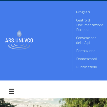
Progetti
Centro di
Documentazione
Europea
Convenzione
delle Alpi
Formazione
Domoschool
Pubblicazioni