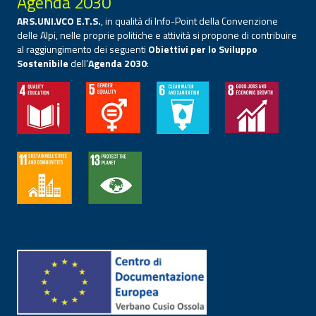
Agenda 2030
ARS.UNI.VCO E.T.S.
, in qualità di Info-Point della Convenzione
delle Alpi, nelle proprie politiche e attività si propone di contribuire
al raggiungimento dei seguenti
Obiettivi per lo Sviluppo
Sostenibile
dell’
Agenda 2030
: