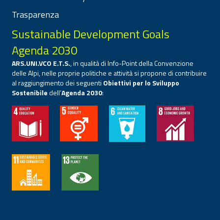
Trasparenza
Sustainable Development Goals
Agenda 2030
ARS.UNI.VCO E.T.S.
, in qualità di Info-Point della Convenzione
delle Alpi, nelle proprie politiche e attività si propone di contribuire
al raggiungimento dei seguenti
Obiettivi per lo Sviluppo
Sostenibile
dell’
Agenda 2030
: