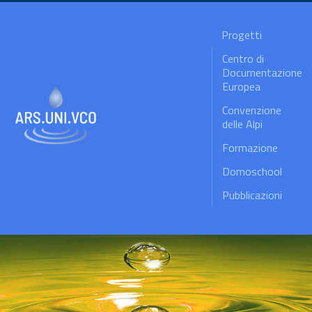
Progetti
Centro di
Documentazione
Europea
Convenzione
delle Alpi
Formazione
Domoschool
Pubblicazioni