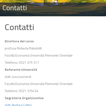
Contatti
Contatti
Direttore del corso
prof.ssa Roberta Rabelotti
Facoltà Economia Università Piemonte Orientale
Telefono: 0321 375 317
Referente Università
dott. Luca Leonardi
Facoltà Economia Università Piemonte Orientale
Telefono: 0321 375434
Segreteria Organizzativa
dott. Andrea Cottini