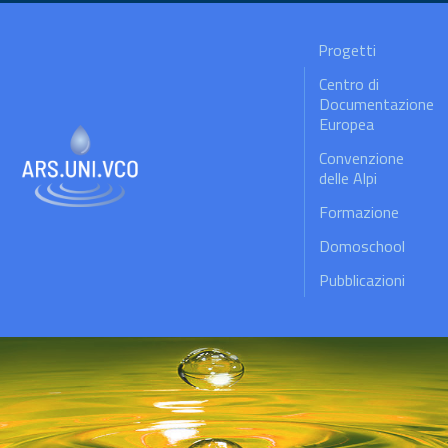
Progetti
Centro di
Documentazione
Europea
Convenzione
delle Alpi
Formazione
Domoschool
Pubblicazioni