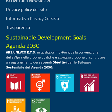
Iscriviti alla Newsletter
Privacy policy del sito
Informativa Privacy Corsisti
Trasparenza
Sustainable Development Goals
Agenda 2030
ARS.UNI.VCO E.T.S.
, in qualità di Info-Point della Convenzione
delle Alpi, nelle proprie politiche e attività si propone di contribuire
al raggiungimento dei seguenti
Obiettivi per lo Sviluppo
Sostenibile
dell’
Agenda 2030
: