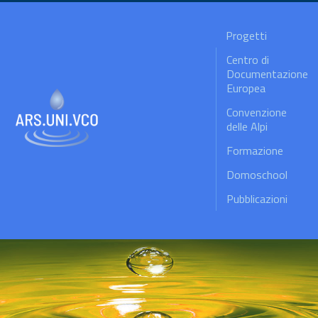
Progetti
Centro di
Documentazione
Europea
Convenzione
delle Alpi
Formazione
Domoschool
Pubblicazioni