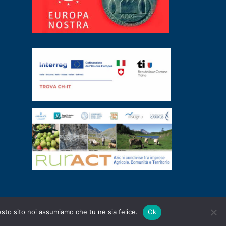
esto sito noi assumiamo che tu ne sia felice.
Ok