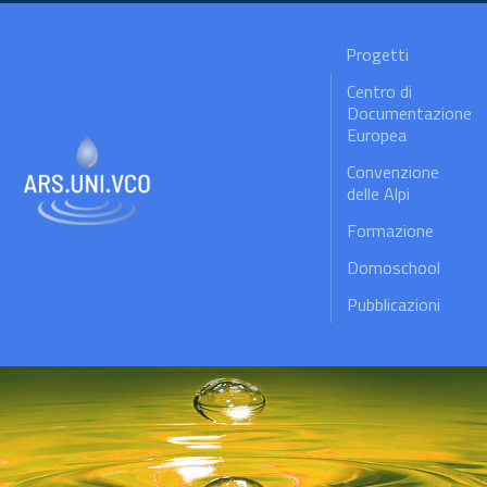
Progetti
Centro di
Documentazione
Europea
Convenzione
delle Alpi
Formazione
Domoschool
Pubblicazioni