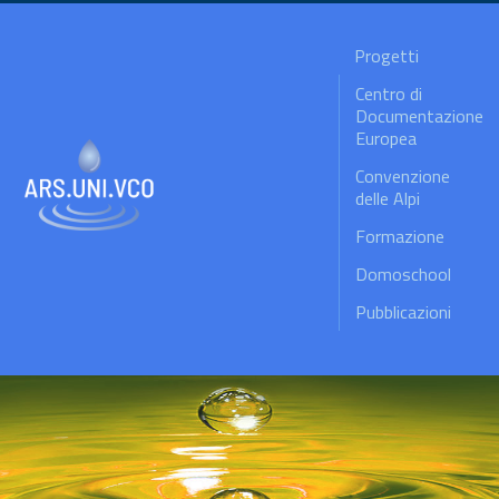
Progetti
Centro di
Documentazione
Europea
Convenzione
delle Alpi
Formazione
Domoschool
Pubblicazioni