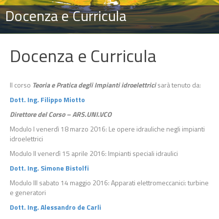
Docenza e Curricula
Docenza e Curricula
Il corso
Teoria e Pratica degli Impianti idroelettrici
sarà tenuto da:
Dott. Ing. Filippo Miotto
Direttore del Corso – ARS.UNI.VCO
Modulo I venerdì 18 marzo 2016: Le opere idrauliche negli impianti
idroelettrici
Modulo II venerdì 15 aprile 2016: Impianti speciali idraulici
Dott. Ing. Simone Bistolfi
Modulo III sabato 14 maggio 2016: Apparati elettromeccanici: turbine
e generatori
Dott. Ing. Alessandro de Carli