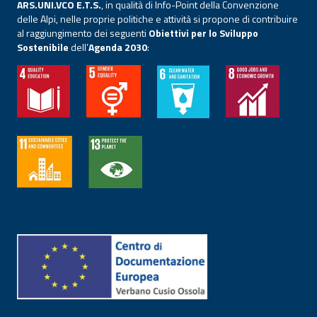
ARS.UNI.VCO E.T.S.
, in qualità di Info-Point della Convenzione
delle Alpi, nelle proprie politiche e attività si propone di contribuire
al raggiungimento dei seguenti
Obiettivi per lo Sviluppo
Sostenibile
dell’
Agenda 2030
: