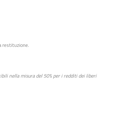
a restituzione.
ili nella misura del 50% per i redditi dei liberi