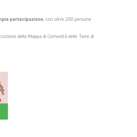
pia partecipazione
, con oltre 200 persone
ruzione della Mappa di Comunità delle Terre di