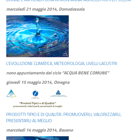
mercoledì 21 maggio 2014, Domodossola
L’EVOLUZIONE CLIMATICA, METEOROLOGIA, LIVELLI LACUSTRI
nono appuntamento del ciclo “ACQUA BENE COMUNE”
giovedì 15 maggio 2014, Omegna
PRODOTTI TIPICI E DI QUALITA’: PROMUOVERLI, VALORIZZARLI,
PRESENTARLI AL MEGLIO
mercoledì 14 maggio 2014, Baveno