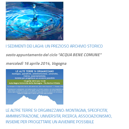
I SEDIMENTI DEI LAGHI: UN PREZIOSO ARCHIVIO STORICO
sesto appuntamento del ciclo “ACQUA BENE COMUNE”
mercoledì 16 aprile 2014, Vogogna
LE ALTRE TERRE SI ORGANIZZANO: MONTAGNA, SPECIFICITA’,
AMMINISTRAZIONE, UNIVERSITA’, RICERCA, ASSOCIAZIONISMO,
INSIEME PER PROGETTARE UN AVVENIRE POSSIBILE