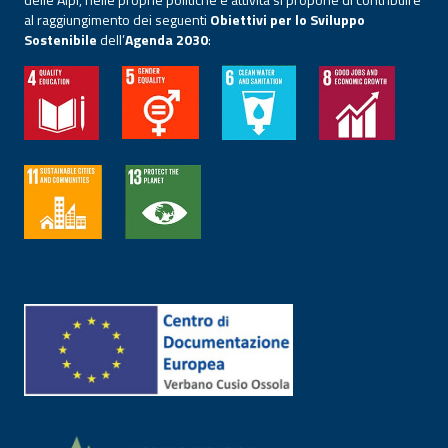
al raggiungimento dei seguenti
Obiettivi per lo Sviluppo
Sostenibile
dell’
Agenda 2030
: