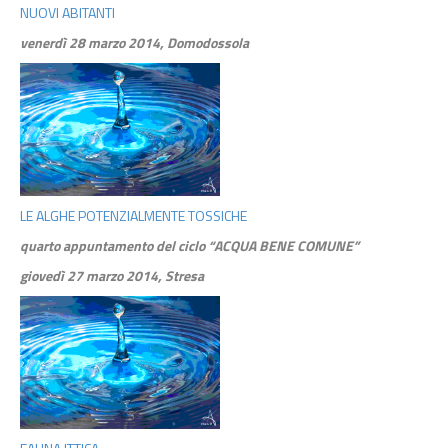
NUOVI ABITANTI
venerdì 28 marzo 2014, Domodossola
LE ALGHE POTENZIALMENTE TOSSICHE
quarto appuntamento del ciclo “ACQUA BENE COMUNE”
giovedì 27 marzo 2014, Stresa