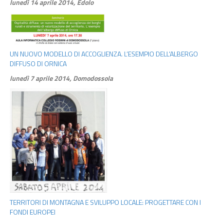
lunedì 14 aprile 2014, Edolo
UN NUOVO MODELLO DI ACCOGLIENZA. L’ESEMPIO DELL’ALBERGO
DIFFUSO DI ORNICA
lunedì 7 aprile 2014, Domodossola
TERRITORI DI MONTAGNA E SVILUPPO LOCALE: PROGETTARE CON I
FONDI EUROPEI