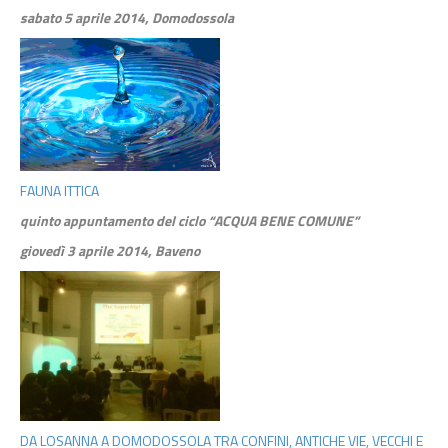
sabato 5 aprile 2014, Domodossola
FAUNA ITTICA
quinto appuntamento del ciclo “ACQUA BENE COMUNE”
giovedì 3 aprile 2014, Baveno
DA LOSANNA A DOMODOSSOLA TRA CONFINI, ANTICHE VIE, VECCHI E