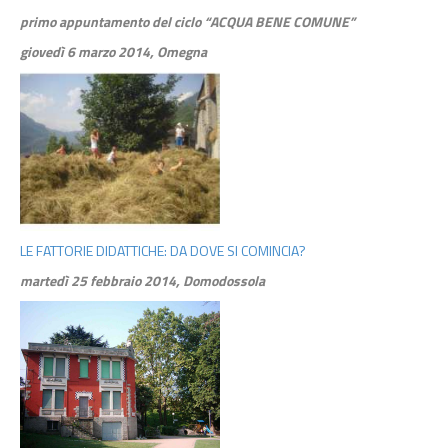
primo appuntamento del ciclo “ACQUA BENE COMUNE”
giovedì 6 marzo 2014, Omegna
LE FATTORIE DIDATTICHE: DA DOVE SI COMINCIA?
martedì 25 febbraio 2014, Domodossola