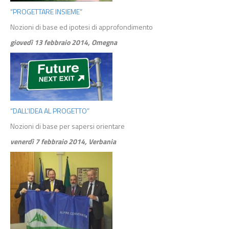
“PROGETTARE INSIEME”
Nozioni di base ed ipotesi di approfondimento
giovedì 13 febbraio 2014, Omegna
“DALL’IDEA AL PROGETTO”
Nozioni di base per sapersi orientare
venerdì 7 febbraio 2014, Verbania