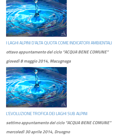
I LAGHI ALPINI D’ALTA QUOTA COME INDICATORI AMBIENTALI
ottavo appuntamento del ciclo “ACQUA BENE COMUNE”
giovedì 8 maggio 2014, Macugnaga
L’EVOLUZIONE TROFICA DEI LAGHI SUB ALPINI
settimo appuntamento del ciclo “ACQUA BENE COMUNE”
mercoledì 30 aprile 2014, Druogno