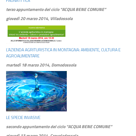
FAUNA ITTICA
terzo appuntamento del ciclo “ACQUA BENE COMUNE”
giovedì 20 marzo 2014, Villadossola
L’AZIENDA AGRITURISTICA IN MONTAGNA: AMBIENTE, CULTURA E
AGROALIMENTARE
martedì 18 marzo 2014, Domodossola
LE SPECIE INVASIVE
secondo appuntamento del ciclo “ACQUA BENE COMUNE”
giovedì 13 marzo 2014, Crevoladossola