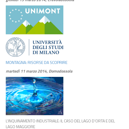
MONTAGNA: RISORSE DA SCOPRIRE
martedì 11 marzo 2014, Domodossola
L’INQUINAMENTO INDUSTRIALE: IL CASO DEL LAGO D’ORTA E DEL
LAGO MAGGIORE