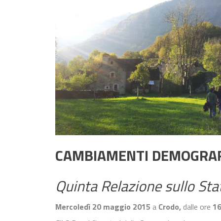
CAMBIAMENTI DEMOGRAFI
Quinta Relazione sullo Stat
Mercoledì 20 maggio 2015
a
Crodo,
dalle ore
16