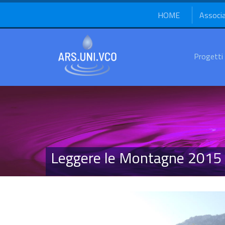
HOME
Associ
Progetti
Leggere le Montagne 2015