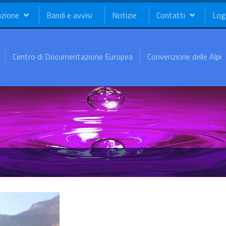
azione
Bandi e avvisi
Notizie
Contatti
Log
Centro di Documentazione Europea
Convenzione delle Alpi