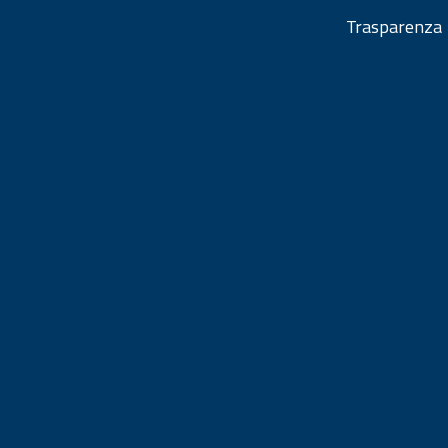
Trasparenza