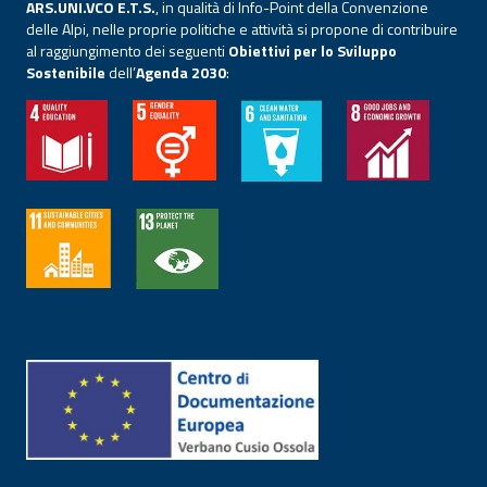
ARS.UNI.VCO E.T.S.
, in qualità di Info-Point della Convenzione
delle Alpi, nelle proprie politiche e attività si propone di contribuire
al raggiungimento dei seguenti
Obiettivi per lo Sviluppo
Sostenibile
dell’
Agenda 2030
: