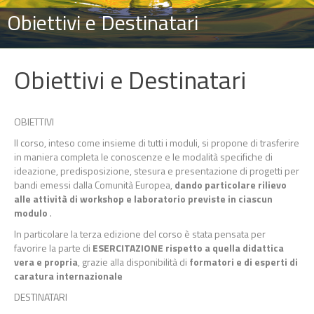
Obiettivi e Destinatari
Obiettivi e Destinatari
OBIETTIVI
Il corso, inteso come insieme di tutti i moduli, si propone di trasferire
in maniera completa le conoscenze e le modalità specifiche di
ideazione, predisposizione, stesura e presentazione di progetti per
bandi emessi dalla Comunità Europea,
dando particolare rilievo
alle attività di workshop e laboratorio previste in ciascun
modulo
.
In particolare la terza edizione del corso è stata pensata per
favorire la parte di
ESERCITAZIONE rispetto a quella didattica
vera e propria
, grazie alla disponibilità di
formatori e di esperti di
caratura internazionale
DESTINATARI