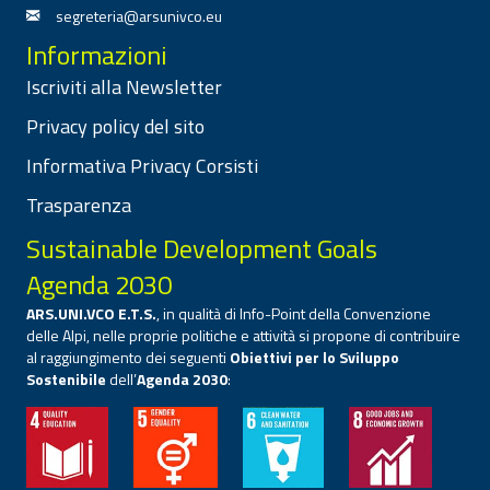
segreteria@arsunivco.eu
Informazioni
Iscriviti alla Newsletter
Privacy policy del sito
Informativa Privacy Corsisti
Trasparenza
Sustainable Development Goals
Agenda 2030
ARS.UNI.VCO E.T.S.
, in qualità di Info-Point della Convenzione
delle Alpi, nelle proprie politiche e attività si propone di contribuire
al raggiungimento dei seguenti
Obiettivi per lo Sviluppo
Sostenibile
dell’
Agenda 2030
: