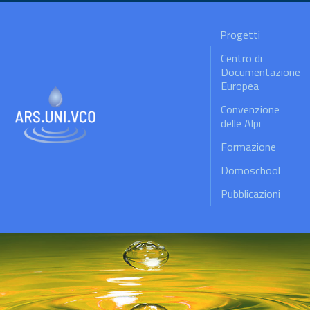
Progetti
Centro di
Documentazione
Europea
Convenzione
delle Alpi
Formazione
Domoschool
Pubblicazioni