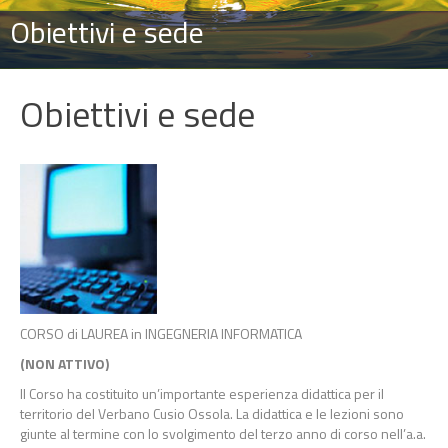
Obiettivi e sede
Obiettivi e sede
CORSO di LAUREA in INGEGNERIA INFORMATICA
(NON ATTIVO)
Il Corso ha costituito un’importante esperienza didattica per il
territorio del Verbano Cusio Ossola. La didattica e le lezioni sono
giunte al termine con lo svolgimento del terzo anno di corso nell’a.a.