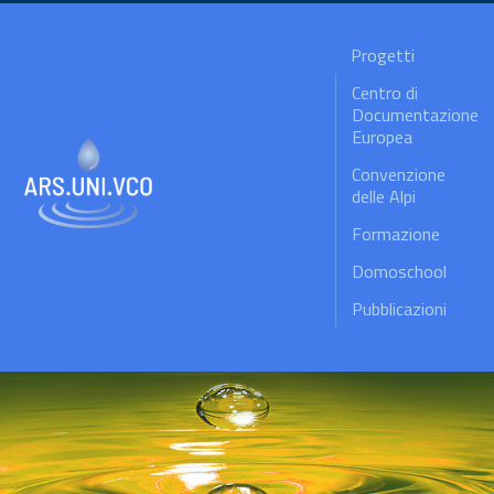
Progetti
Centro di
Documentazione
Europea
Convenzione
delle Alpi
Formazione
Domoschool
Pubblicazioni