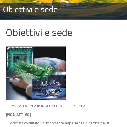
Obiettivi e sede
Obiettivi e sede
CORSO di LAUREA in INGEGNERIA ELETTRONICA
(NON ATTIVO)
Il Corso ha costituito un’importante esperienza didattica per il