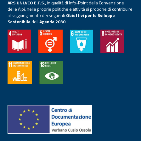
ARS.UNI.VCO E.T.S.
, in qualità di Info-Point della Convenzione
delle Alpi, nelle proprie politiche e attività si propone di contribuire
al raggiungimento dei seguenti
Obiettivi per lo Sviluppo
Sostenibile
dell’
Agenda 2030
: