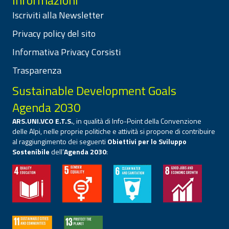
Informazioni
Iscriviti alla Newsletter
Privacy policy del sito
Informativa Privacy Corsisti
Trasparenza
Sustainable Development Goals
Agenda 2030
ARS.UNI.VCO E.T.S.
, in qualità di Info-Point della Convenzione
delle Alpi, nelle proprie politiche e attività si propone di contribuire
al raggiungimento dei seguenti
Obiettivi per lo Sviluppo
Sostenibile
dell’
Agenda 2030
: