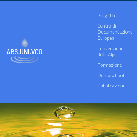
Progetti
Centro di
Documentazione
Europea
Convenzione
delle Alpi
Formazione
Domoschool
Pubblicazioni