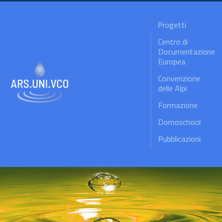
Progetti
Centro di
Documentazione
Europea
Convenzione
delle Alpi
Formazione
Domoschool
Pubblicazioni