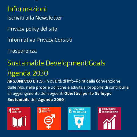
Informazioni
Iscriviti alla Newsletter
Privacy policy del sito
Informativa Privacy Corsisti
Trasparenza
Sustainable Development Goals
Agenda 2030
ARS.UNI.VCO E.T.S.
, in qualità di Info-Point della Convenzione
delle Alpi, nelle proprie politiche e attività si propone di contribuire
al raggiungimento dei seguenti
Obiettivi per lo Sviluppo
Sostenibile
dell’
Agenda 2030
: