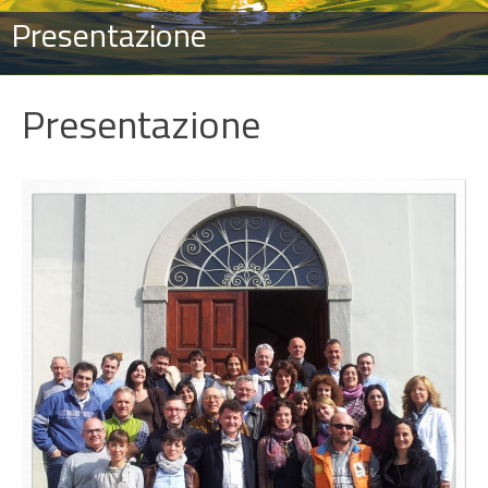
Presentazione
Presentazione