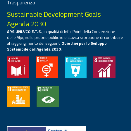
Trasparenza
Sustainable Development Goals
Agenda 2030
ARS.UNI.VCO E.T.S.
, in qualità di Info-Point della Convenzione
delle Alpi, nelle proprie politiche e attività si propone di contribuire
al raggiungimento dei seguenti
Obiettivi per lo Sviluppo
Sostenibile
dell’
Agenda 2030
: