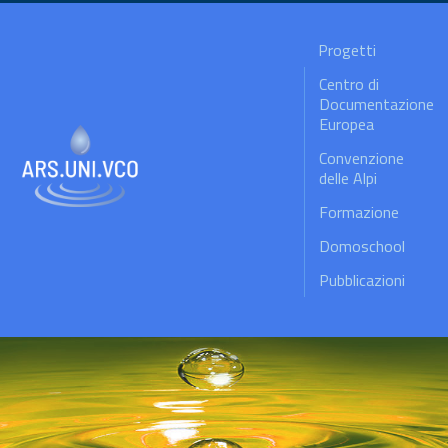
Progetti
Centro di
Documentazione
Europea
Convenzione
delle Alpi
Formazione
Domoschool
Pubblicazioni