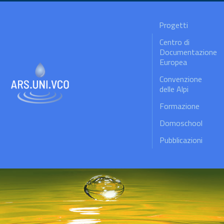
Progetti
Centro di
Documentazione
Europea
Convenzione
delle Alpi
Formazione
Domoschool
Pubblicazioni