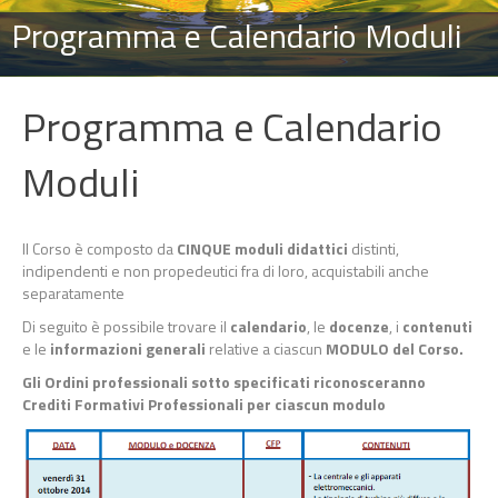
Programma e Calendario Moduli
Programma e Calendario
Moduli
Il Corso è composto da
CINQUE moduli didattici
distinti,
indipendenti e non propedeutici fra di loro, acquistabili anche
separatamente
Di seguito è possibile trovare il
calendario
, le
docenze
, i
contenuti
e le
informazioni generali
relative a ciascun
MODULO del Corso.
Gli Ordini professionali sotto specificati riconosceranno
Crediti Formativi Professionali per ciascun modulo