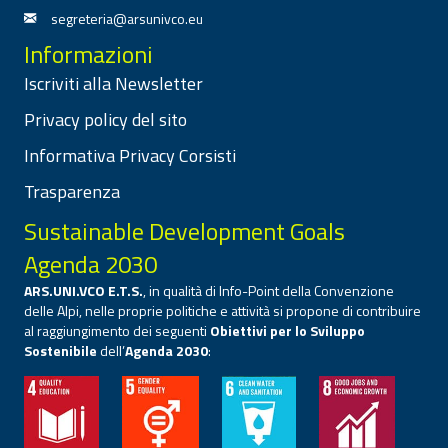
segreteria@arsunivco.eu
Informazioni
Iscriviti alla Newsletter
Privacy policy del sito
Informativa Privacy Corsisti
Trasparenza
Sustainable Development Goals
Agenda 2030
ARS.UNI.VCO E.T.S.
, in qualità di Info-Point della Convenzione
delle Alpi, nelle proprie politiche e attività si propone di contribuire
al raggiungimento dei seguenti
Obiettivi per lo Sviluppo
Sostenibile
dell’
Agenda 2030
: