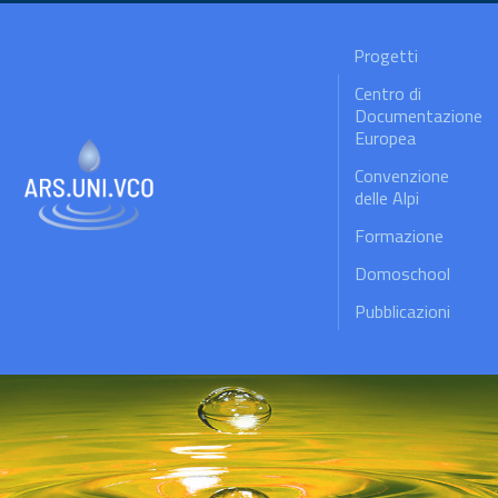
Progetti
Centro di
Documentazione
Europea
Convenzione
delle Alpi
Formazione
Domoschool
Pubblicazioni