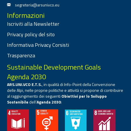
segreteria@arsunivco.eu
Informazioni
Iscriviti alla Newsletter
Privacy policy del sito
Informativa Privacy Corsisti
Trasparenza
Sustainable Development Goals
Agenda 2030
ARS.UNI.VCO E.T.S.
, in qualità di Info-Point della Convenzione
delle Alpi, nelle proprie politiche e attività si propone di contribuire
al raggiungimento dei seguenti
Obiettivi per lo Sviluppo
Sostenibile
dell’
Agenda 2030
: