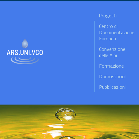
Progetti
Centro di
Documentazione
Europea
Convenzione
delle Alpi
Formazione
Domoschool
Pubblicazioni