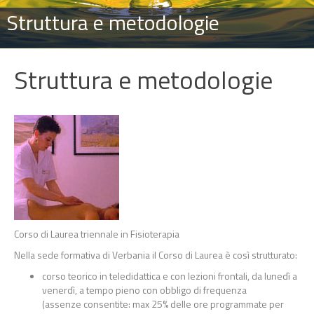
Struttura e metodologie
Struttura e metodologie
Corso di Laurea triennale in Fisioterapia
Nella sede formativa di Verbania il Corso di Laurea è così strutturato:
corso teorico in teledidattica e con lezioni frontali, da lunedì a
venerdì, a tempo pieno con obbligo di frequenza
(assenze consentite: max 25% delle ore programmate per