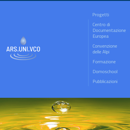
Progetti
Centro di
Documentazione
Europea
Convenzione
delle Alpi
Formazione
Domoschool
Pubblicazioni