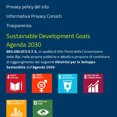
Privacy policy del sito
Informativa Privacy Corsisti
Trasparenza
Sustainable Development Goals
Agenda 2030
ARS.UNI.VCO E.T.S.
, in qualità di Info-Point della Convenzione
delle Alpi, nelle proprie politiche e attività si propone di contribuire
al raggiungimento dei seguenti
Obiettivi per lo Sviluppo
Sostenibile
dell’
Agenda 2030
: