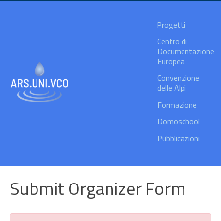
Progetti
Centro di
Documentazione
Europea
Convenzione
delle Alpi
Formazione
Domoschool
Pubblicazioni
Submit Organizer Form