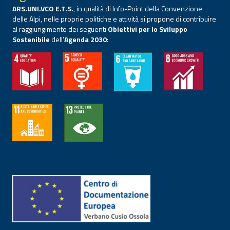
ARS.UNI.VCO E.T.S.
, in qualità di Info-Point della Convenzione
delle Alpi, nelle proprie politiche e attività si propone di contribuire
al raggiungimento dei seguenti
Obiettivi per lo Sviluppo
Sostenibile
dell’
Agenda 2030
: