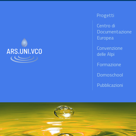
Progetti
Centro di
Documentazione
Europea
Convenzione
delle Alpi
Formazione
Domoschool
Pubblicazioni