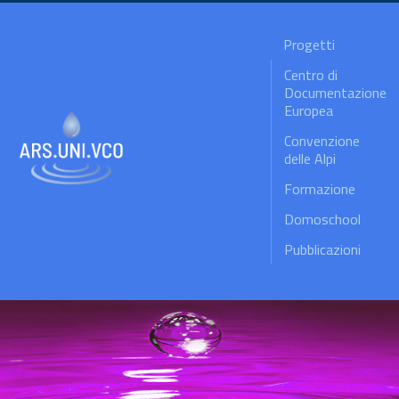
Progetti
Centro di
Documentazione
Europea
Convenzione
delle Alpi
Formazione
Domoschool
Pubblicazioni