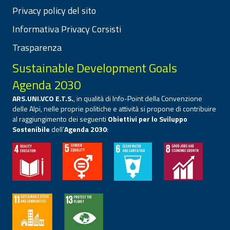
Privacy policy del sito
Informativa Privacy Corsisti
Trasparenza
Sustainable Development Goals
Agenda 2030
ARS.UNI.VCO E.T.S.
, in qualità di Info-Point della Convenzione
delle Alpi, nelle proprie politiche e attività si propone di contribuire
al raggiungimento dei seguenti
Obiettivi per lo Sviluppo
Sostenibile
dell’
Agenda 2030
: