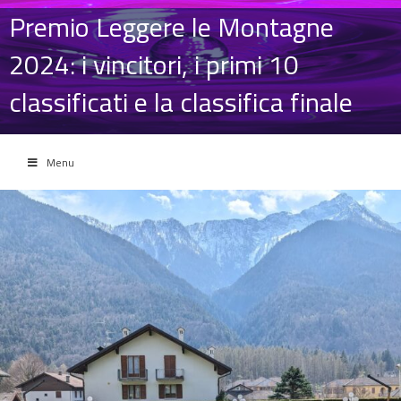
Premio Leggere le Montagne
2024: i vincitori, i primi 10
classificati e la classifica finale
Menu