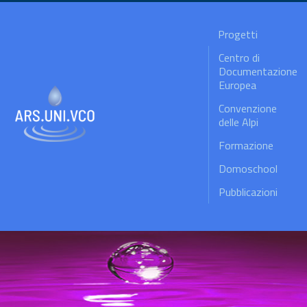
Progetti
Centro di
Documentazione
Europea
Convenzione
delle Alpi
Formazione
Domoschool
Pubblicazioni