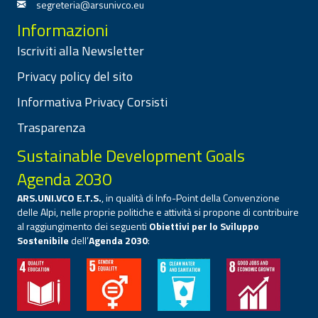
segreteria@arsunivco.eu
Informazioni
Iscriviti alla Newsletter
Privacy policy del sito
Informativa Privacy Corsisti
Trasparenza
Sustainable Development Goals
Agenda 2030
ARS.UNI.VCO E.T.S.
, in qualità di Info-Point della Convenzione
delle Alpi, nelle proprie politiche e attività si propone di contribuire
al raggiungimento dei seguenti
Obiettivi per lo Sviluppo
Sostenibile
dell’
Agenda 2030
: