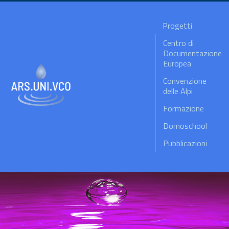
Progetti
Centro di
Documentazione
Europea
Convenzione
delle Alpi
Formazione
Domoschool
Pubblicazioni