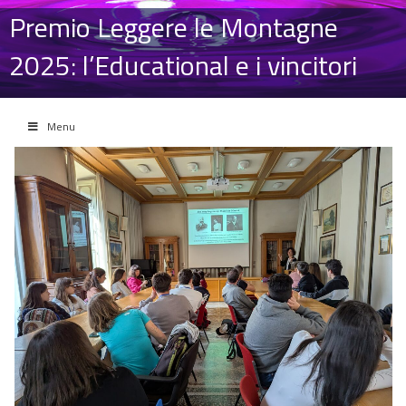
Premio Leggere le Montagne
2025: l’Educational e i vincitori
Menu