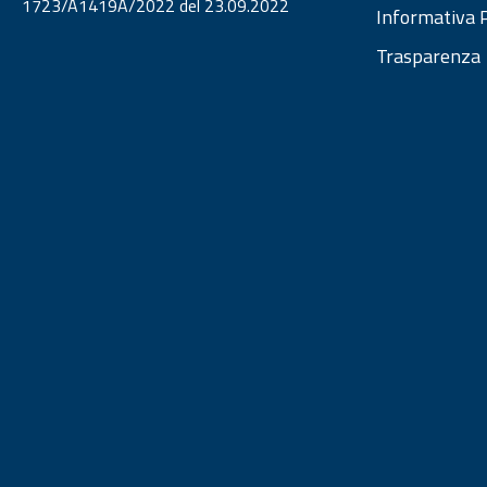
1723/A1419A/2022 del 23.09.2022
Informativa P
Trasparenza