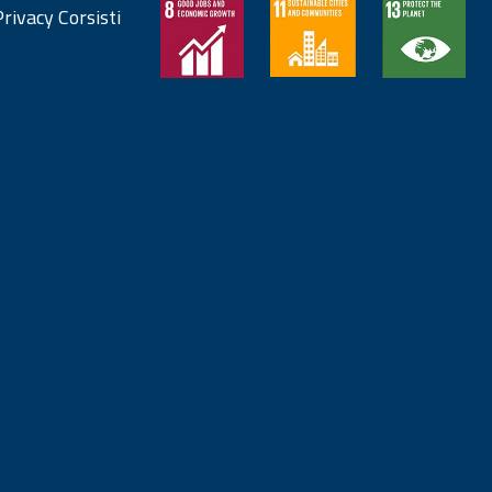
rivacy Corsisti