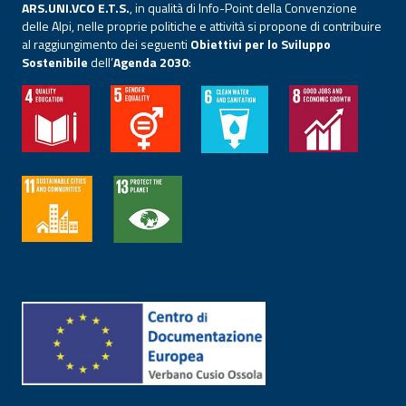
ARS.UNI.VCO E.T.S.
, in qualità di Info-Point della Convenzione
delle Alpi, nelle proprie politiche e attività si propone di contribuire
al raggiungimento dei seguenti
Obiettivi per lo Sviluppo
Sostenibile
dell’
Agenda 2030
: