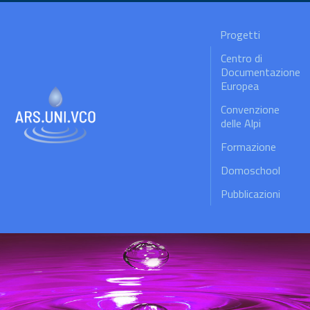
Progetti
Centro di
Documentazione
Europea
Convenzione
delle Alpi
Formazione
Domoschool
Pubblicazioni