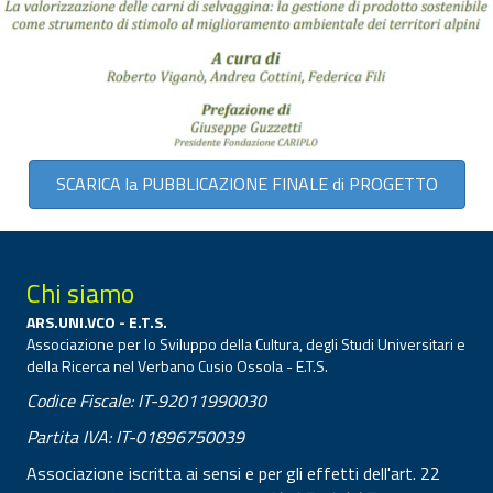
SCARICA la PUBBLICAZIONE FINALE di PROGETTO
Chi siamo
ARS.UNI.VCO - E.T.S.
Associazione per lo Sviluppo della Cultura, degli Studi Universitari e
della Ricerca nel Verbano Cusio Ossola - E.T.S.
Codice Fiscale: IT-92011990030
Partita IVA: IT-01896750039
Associazione iscritta ai sensi e per gli effetti dell'art. 22