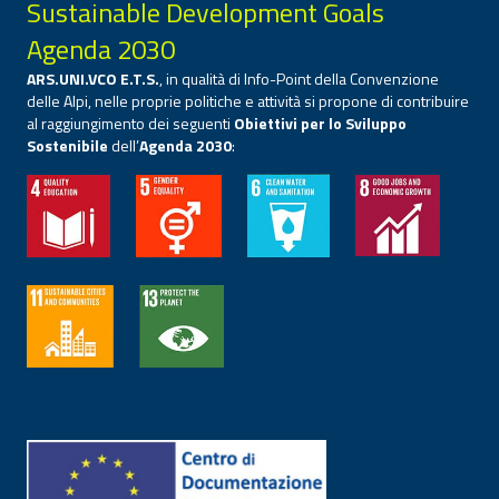
Sustainable Development Goals
Agenda 2030
ARS.UNI.VCO E.T.S.
, in qualità di Info-Point della Convenzione
delle Alpi, nelle proprie politiche e attività si propone di contribuire
al raggiungimento dei seguenti
Obiettivi per lo Sviluppo
Sostenibile
dell’
Agenda 2030
: