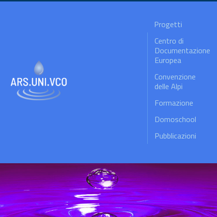
Progetti
Centro di
Documentazione
Europea
Convenzione
delle Alpi
Formazione
Domoschool
Pubblicazioni