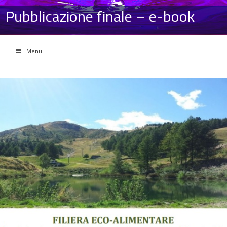
Pubblicazione finale – e-book
Menu