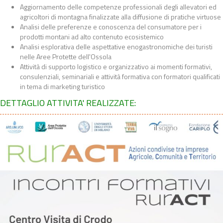
Aggiornamento delle competenze professionali degli allevatori ed
agricoltori di montagna finalizzate alla diffusione di pratiche virtuose
Analisi delle preferenze e conoscenza del consumatore per i
prodotti montani ad alto contenuto ecosistemico
Analisi esplorativa delle aspettative enogastronomiche dei turisti
nelle Aree Protette dell'Ossola
Attività di supporto logistico e organizzativo ai momenti formativi,
consulenziali, seminariali e attività formativa con formatori qualificati
in tema di marketing turistico
DETTAGLIO ATTIVITA' REALIZZATE: