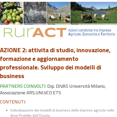
AZIONE 2: attivita di studio, innovazione,
formazione e aggiornamento
professionale. Sviluppo dei modelli di
business
PARTNERS COINVOLTI:
Dip. DIVAS Università Milano,
Associazione ARS.UNI.VCO ETS
CONTENUTI:
Individuazione dei modelli di business delle imprese agricole nelle
Aree Protette dell'Ossola