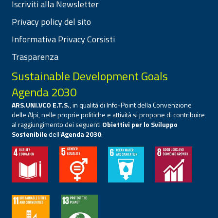
Iscriviti alla Newsletter
Privacy policy del sito
Informativa Privacy Corsisti
Trasparenza
Sustainable Development Goals
Agenda 2030
ARS.UNI.VCO E.T.S.
, in qualità di Info-Point della Convenzione
delle Alpi, nelle proprie politiche e attività si propone di contribuire
al raggiungimento dei seguenti
Obiettivi per lo Sviluppo
Sostenibile
dell’
Agenda 2030
: