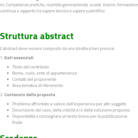
4):
Competenze pratiche, ricambio generazionale, scuole, tirocini, formazione
continua e rapporto tra sapere tecnico e sapere scientifico.
Struttura abstract
L'abstract deve essere composto da una struttura ben precisa:
1.
Dati essenziali
Titolo del contributo
Nome, ruolo, ente di appartenenza
Contatti del proponente
Area tematica di riferimento
2.
Contenuto della proposta
Problema affrontato e valore dell’esperienza per altri soggetti
Descrizione del caso, della criticità e/o della soluzione proposta
Disponibilità a consegnare un testo breve per la pubblicazione
finale
Scadenze