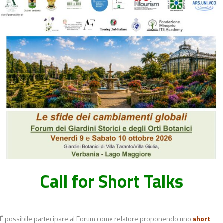
Call for Short Talks
È possibile partecipare al Forum come relatore proponendo uno
short