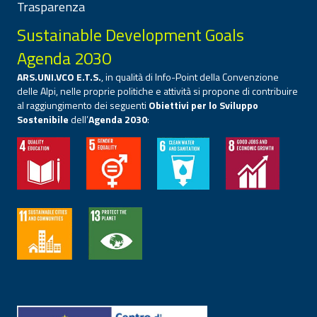
Trasparenza
Sustainable Development Goals
Agenda 2030
ARS.UNI.VCO E.T.S.
, in qualità di Info-Point della Convenzione
delle Alpi, nelle proprie politiche e attività si propone di contribuire
al raggiungimento dei seguenti
Obiettivi per lo Sviluppo
Sostenibile
dell’
Agenda 2030
: