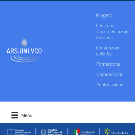
Progetti
Centro di
Documentazione
Europea
Convenzione
delle Alpi
Formazione
Domoschool
Pubblicazioni
Menu